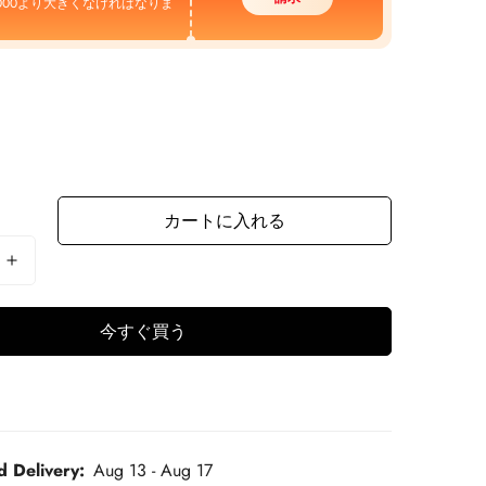
000より大きくなければなりま
カートに入れる
今すぐ買う
d Delivery:
Aug 13 - Aug 17