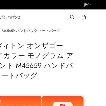
JPY
お問い合わせ
 M45659 ハンドバッグ トートバッグ
ヴィトン オンザゴー
バイカラー モノグラム ア
ト M45659 ハンドバ
トートバッグ
F
請求