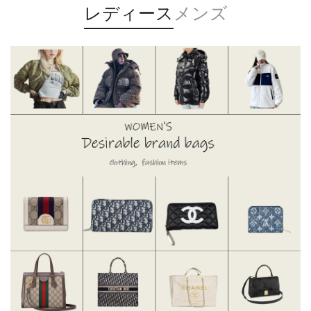
レディース
メンズ